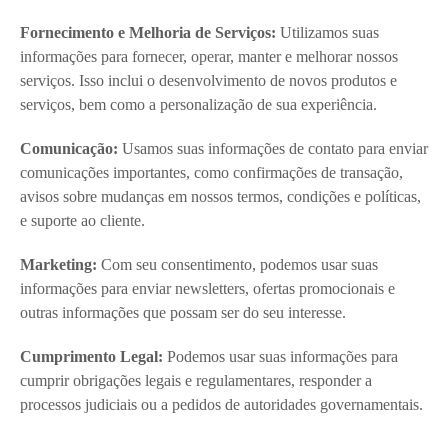
Fornecimento e Melhoria de Serviços:
Utilizamos suas
informações para fornecer, operar, manter e melhorar nossos
serviços. Isso inclui o desenvolvimento de novos produtos e
serviços, bem como a personalização de sua experiência.
Comunicação:
Usamos suas informações de contato para enviar
comunicações importantes, como confirmações de transação,
avisos sobre mudanças em nossos termos, condições e políticas,
e suporte ao cliente.
Marketing:
Com seu consentimento, podemos usar suas
informações para enviar newsletters, ofertas promocionais e
outras informações que possam ser do seu interesse.
Cumprimento Legal:
Podemos usar suas informações para
cumprir obrigações legais e regulamentares, responder a
processos judiciais ou a pedidos de autoridades governamentais.