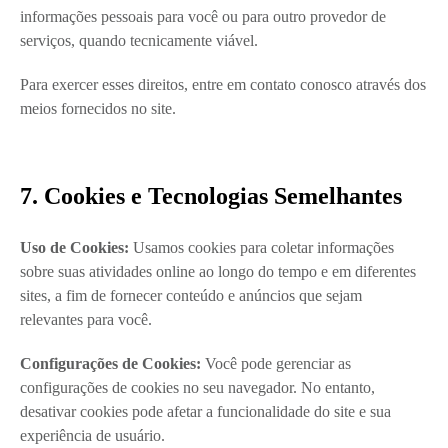
informações pessoais para você ou para outro provedor de
serviços, quando tecnicamente viável.
Para exercer esses direitos, entre em contato conosco através dos
meios fornecidos no site.
7. Cookies e Tecnologias Semelhantes
Uso de Cookies:
Usamos cookies para coletar informações
sobre suas atividades online ao longo do tempo e em diferentes
sites, a fim de fornecer conteúdo e anúncios que sejam
relevantes para você.
Configurações de Cookies:
Você pode gerenciar as
configurações de cookies no seu navegador. No entanto,
desativar cookies pode afetar a funcionalidade do site e sua
experiência de usuário.