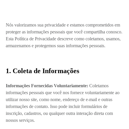
Nós valorizamos sua privacidade e estamos comprometidos em
proteger as informações pessoais que você compartilha conosco.
Esta Política de Privacidade descreve como coletamos, usamos,
armazenamos e protegemos suas informações pessoais.
1. Coleta de Informações
Informações Fornecidas Voluntariamente:
Coletamos
informações pessoais que você nos fornece voluntariamente ao
utilizar nosso site, como nome, endereço de e-mail e outras
informações de contato. Isso pode incluir formulários de
inscrição, cadastros, ou qualquer outra interação direta com
nossos serviços.