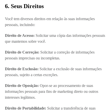
6. Seus Direitos
Você tem diversos direitos em relação às suas informações
pessoais, incluindo:
Direito de Acesso:
Solicitar uma cópia das informações pessoais
que mantemos sobre você.
Direito de Correção:
Solicitar a correção de informações
pessoais imprecisas ou incompletas.
Direito de Exclusão:
Solicitar a exclusão de suas informações
pessoais, sujeito a certas exceções.
Direito de Oposição:
Opor-se ao processamento de suas
informações pessoais para fins de marketing direto ou outros
interesses legítimos.
Direito de Portabilidade:
Solicitar a transferência de suas