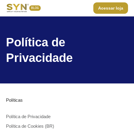
Acessar loja
BLOG
Política de
Privacidade
Políticas
Política de Privacidade
Política de Cookies (BR)