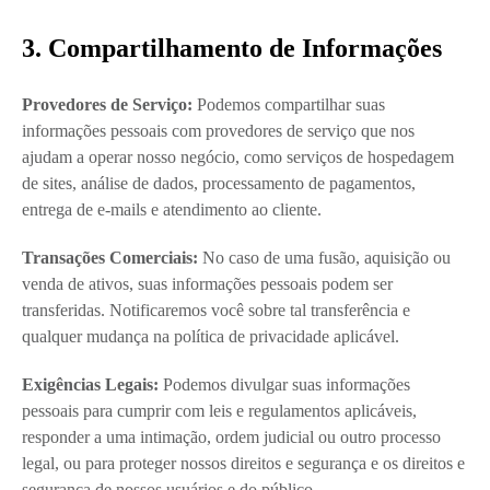
3. Compartilhamento de Informações
Provedores de Serviço:
Podemos compartilhar suas
informações pessoais com provedores de serviço que nos
ajudam a operar nosso negócio, como serviços de hospedagem
de sites, análise de dados, processamento de pagamentos,
entrega de e-mails e atendimento ao cliente.
Transações Comerciais:
No caso de uma fusão, aquisição ou
venda de ativos, suas informações pessoais podem ser
transferidas. Notificaremos você sobre tal transferência e
qualquer mudança na política de privacidade aplicável.
Exigências Legais:
Podemos divulgar suas informações
pessoais para cumprir com leis e regulamentos aplicáveis,
responder a uma intimação, ordem judicial ou outro processo
legal, ou para proteger nossos direitos e segurança e os direitos e
segurança de nossos usuários e do público.