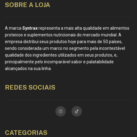
SOBRE A LOJA
A marca
Syntrax
representa a mais alta qualidade em alimentos
proteicos e suplementos nutricionais do mercado mundial. A
empresa distribui seus produtos hoje para mais de 50 países,
sendo considerada um marco no segmento pela incontestável
qualidade dos ingredientes utilizados em seus produtos, e,
principalmente pelo incomparável sabor e palatabilidade
alcançados na sua linha.
REDES SOCIAIS
CATEGORIAS