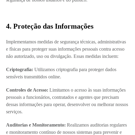
4. Proteção das Informações
Implementamos medidas de segurança técnicas, administrativas
e físicas para proteger suas informações pessoais contra acesso
não autorizado, uso ou divulgação. Essas medidas incluem:
Criptografia:
Utilizamos criptografia para proteger dados
sensíveis transmitidos online.
Controles de Acesso:
Limitamos o acesso às suas informações
pessoais a funcionários, contratados e agentes que precisam
dessas informações para operar, desenvolver ou melhorar nossos
serviços.
Auditorias e Monitoramento:
Realizamos auditorias regulares
e monitoramento contínuo de nossos sistemas para prevenir e