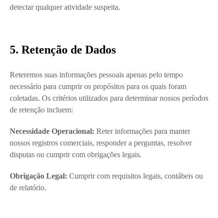
detectar qualquer atividade suspeita.
5. Retenção de Dados
Reteremos suas informações pessoais apenas pelo tempo
necessário para cumprir os propósitos para os quais foram
coletadas. Os critérios utilizados para determinar nossos períodos
de retenção incluem:
Necessidade Operacional:
Reter informações para manter
nossos registros comerciais, responder a perguntas, resolver
disputas ou cumprir com obrigações legais.
Obrigação Legal:
Cumprir com requisitos legais, contábeis ou
de relatório.