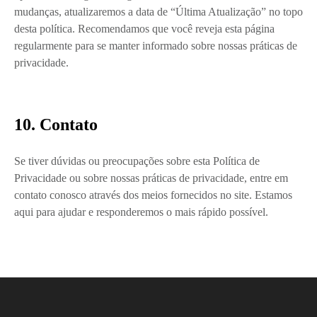
mudanças, atualizaremos a data de “Última Atualização” no topo
desta política. Recomendamos que você reveja esta página
regularmente para se manter informado sobre nossas práticas de
privacidade.
10. Contato
Se tiver dúvidas ou preocupações sobre esta Política de
Privacidade ou sobre nossas práticas de privacidade, entre em
contato conosco através dos meios fornecidos no site. Estamos
aqui para ajudar e responderemos o mais rápido possível.