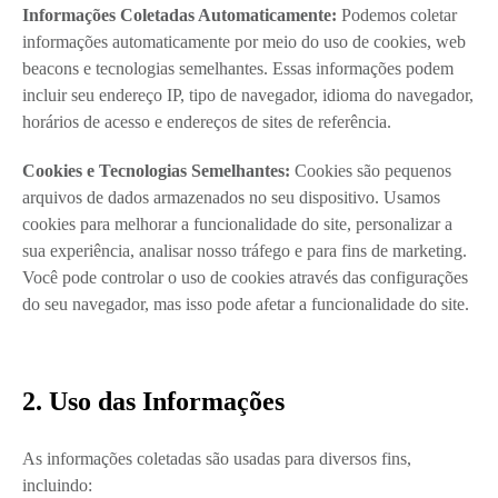
Informações Coletadas Automaticamente:
Podemos coletar
informações automaticamente por meio do uso de cookies, web
beacons e tecnologias semelhantes. Essas informações podem
incluir seu endereço IP, tipo de navegador, idioma do navegador,
horários de acesso e endereços de sites de referência.
Cookies e Tecnologias Semelhantes:
Cookies são pequenos
arquivos de dados armazenados no seu dispositivo. Usamos
cookies para melhorar a funcionalidade do site, personalizar a
sua experiência, analisar nosso tráfego e para fins de marketing.
Você pode controlar o uso de cookies através das configurações
do seu navegador, mas isso pode afetar a funcionalidade do site.
2. Uso das Informações
As informações coletadas são usadas para diversos fins,
incluindo: