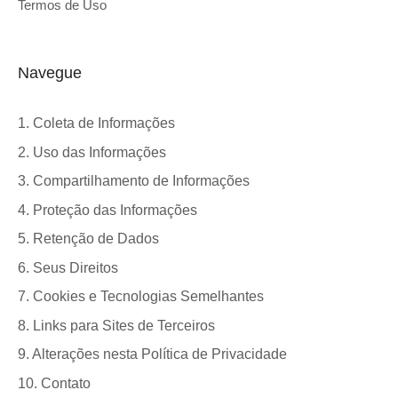
Termos de Uso
Navegue
1. Coleta de Informações
2. Uso das Informações
3. Compartilhamento de Informações
4. Proteção das Informações
5. Retenção de Dados
6. Seus Direitos
7. Cookies e Tecnologias Semelhantes
8. Links para Sites de Terceiros
9. Alterações nesta Política de Privacidade
10. Contato