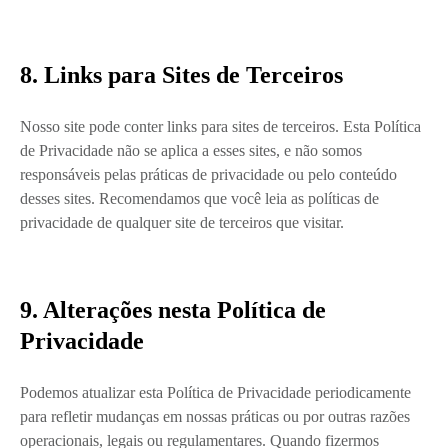
8. Links para Sites de Terceiros
Nosso site pode conter links para sites de terceiros. Esta Política
de Privacidade não se aplica a esses sites, e não somos
responsáveis pelas práticas de privacidade ou pelo conteúdo
desses sites. Recomendamos que você leia as políticas de
privacidade de qualquer site de terceiros que visitar.
9. Alterações nesta Política de
Privacidade
Podemos atualizar esta Política de Privacidade periodicamente
para refletir mudanças em nossas práticas ou por outras razões
operacionais, legais ou regulamentares. Quando fizermos