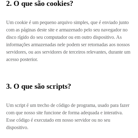
2. O que são cookies?
Um cookie é um pequeno arquivo simples, que é enviado junto
com as páginas deste site e armazenado pelo seu navegador no
disco rígido do seu computador ou em outro dispositivo. As
informações armazenadas nele podem ser retornadas aos nossos
servidores, ou aos servidores de terceiros relevantes, durante um
acesso posterior.
3. O que são scripts?
Um script é um trecho de código de programa, usado para fazer
com que nosso site funcione de forma adequada e interativa.
Esse código é executado em nosso servidor ou no seu
dispositivo.