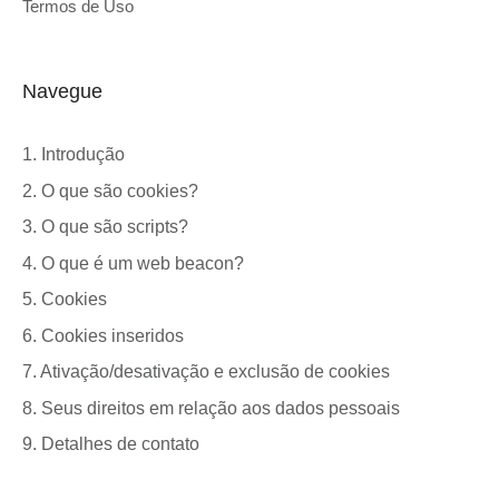
Termos de Uso
Navegue
1. Introdução
2. O que são cookies?
3. O que são scripts?
4. O que é um web beacon?
5. Cookies
6. Cookies inseridos
7. Ativação/desativação e exclusão de cookies
8. Seus direitos em relação aos dados pessoais
9. Detalhes de contato