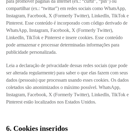
para promover páginas da internet (ex.: “curtir”, “pin”) ou
compartilhar (ex.: “twittar”) em redes sociais como WhatsApp,
Instagram, Facebook, X (Formerly Twitter), LinkedIn, TikTok e
Pinterest. Esse conteúdo é incorporado com código derivado de
WhatsApp, Instagram, Facebook, X (Formerly Twitter),
LinkedIn, TikTok e Pinterest e insere cookies. Esse conteúdo
pode armazenar e processar determinadas informações para
publicidade personalizada.
Leia a declaração de privacidade dessas redes sociais (que pode
ser alterada regularmente) para saber o que elas fazem com seus
dados (pessoais) que processam usando esses cookies. Os dados
coletados são anonimizados o máximo possível. WhatsApp,
Instagram, Facebook, X (Formerly Twitter), LinkedIn, TikTok e
Pinterest estão localizados nos Estados Unidos.
6. Cookies inseridos