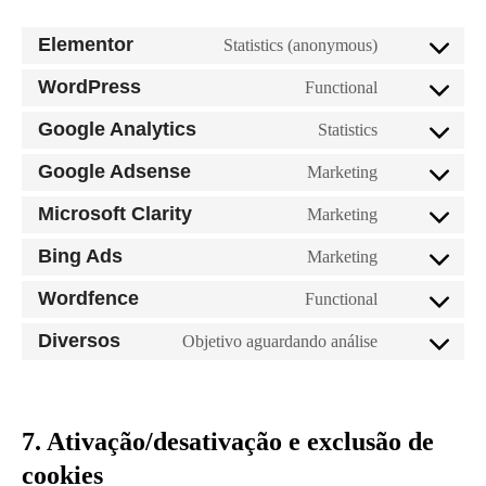
Elementor
Statistics (anonymous)
WordPress
Functional
Google Analytics
Statistics
Google Adsense
Marketing
Microsoft Clarity
Marketing
Bing Ads
Marketing
Wordfence
Functional
Diversos
Objetivo aguardando análise
7. Ativação/desativação e exclusão de
cookies