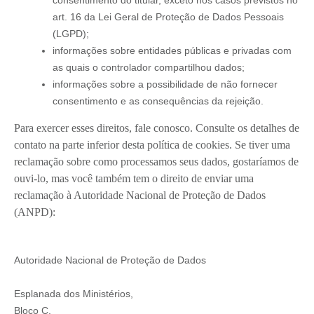
art. 16 da Lei Geral de Proteção de Dados Pessoais
(LGPD);
informações sobre entidades públicas e privadas com
as quais o controlador compartilhou dados;
informações sobre a possibilidade de não fornecer
consentimento e as consequências da rejeição.
Para exercer esses direitos, fale conosco. Consulte os detalhes de
contato na parte inferior desta política de cookies. Se tiver uma
reclamação sobre como processamos seus dados, gostaríamos de
ouvi-lo, mas você também tem o direito de enviar uma
reclamação à Autoridade Nacional de Proteção de Dados
(ANPD):
Autoridade Nacional de Proteção de Dados
Esplanada dos Ministérios,
Bloco C,