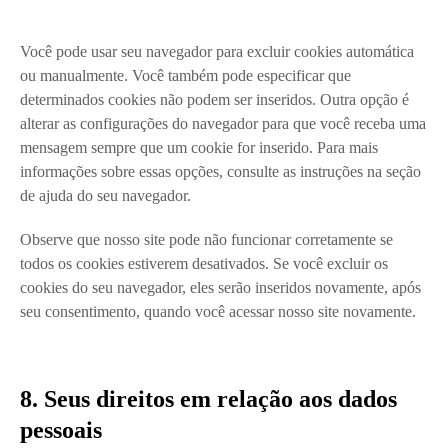
Você pode usar seu navegador para excluir cookies automática
ou manualmente. Você também pode especificar que
determinados cookies não podem ser inseridos. Outra opção é
alterar as configurações do navegador para que você receba uma
mensagem sempre que um cookie for inserido. Para mais
informações sobre essas opções, consulte as instruções na seção
de ajuda do seu navegador.
Observe que nosso site pode não funcionar corretamente se
todos os cookies estiverem desativados. Se você excluir os
cookies do seu navegador, eles serão inseridos novamente, após
seu consentimento, quando você acessar nosso site novamente.
8. Seus direitos em relação aos dados
pessoais