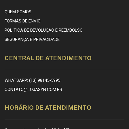
QUEM SOMOS
FORMAS DE ENVIO
POLÍTICA DE DEVOLUÇÃO E REEMBOLSO
SEGURANÇA E PRIVACIDADE
CENTRAL DE ATENDIMENTO
WHATSAPP: (13) 98145-5995
CONTATO@LOJASYN.COM.BR
HORÁRIO DE ATENDIMENTO