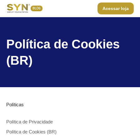
Acessar loja
BLOG
Política de Cookies
(BR)
Políticas
Política de Privacidade
Política de Cookies (BR)