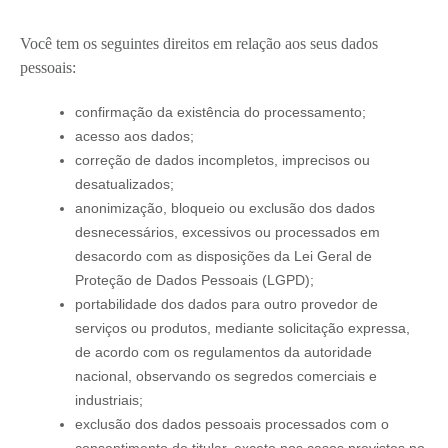
Você tem os seguintes direitos em relação aos seus dados
pessoais:
confirmação da existência do processamento;
acesso aos dados;
correção de dados incompletos, imprecisos ou
desatualizados;
anonimização, bloqueio ou exclusão dos dados
desnecessários, excessivos ou processados em
desacordo com as disposições da Lei Geral de
Proteção de Dados Pessoais (LGPD);
portabilidade dos dados para outro provedor de
serviços ou produtos, mediante solicitação expressa,
de acordo com os regulamentos da autoridade
nacional, observando os segredos comerciais e
industriais;
exclusão dos dados pessoais processados com o
consentimento do titular, exceto nos casos previstos no