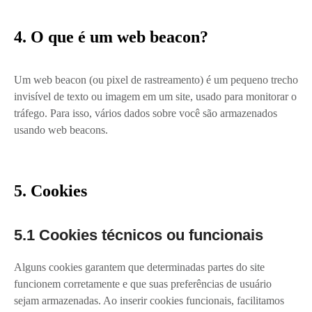
4. O que é um web beacon?
Um web beacon (ou pixel de rastreamento) é um pequeno trecho
invisível de texto ou imagem em um site, usado para monitorar o
tráfego. Para isso, vários dados sobre você são armazenados
usando web beacons.
5. Cookies
5.1 Cookies técnicos ou funcionais
Alguns cookies garantem que determinadas partes do site
funcionem corretamente e que suas preferências de usuário
sejam armazenadas. Ao inserir cookies funcionais, facilitamos