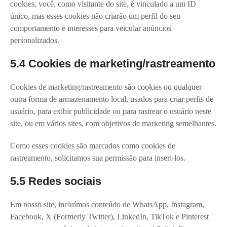
cookies, você, como visitante do site, é vinculado a um ID
único, mas esses cookies não criarão um perfil do seu
comportamento e interesses para veicular anúncios
personalizados.
5.4 Cookies de marketing/rastreamento
Cookies de marketing/rastreamento são cookies ou qualquer
outra forma de armazenamento local, usados para criar perfis de
usuário, para exibir publicidade ou para rastrear o usuário neste
site, ou em vários sites, com objetivos de marketing semelhantes.
Como esses cookies são marcados como cookies de
rastreamento, solicitamos sua permissão para inseri-los.
5.5 Redes sociais
Em nosso site, incluímos conteúdo de WhatsApp, Instagram,
Facebook, X (Formerly Twitter), LinkedIn, TikTok e Pinterest