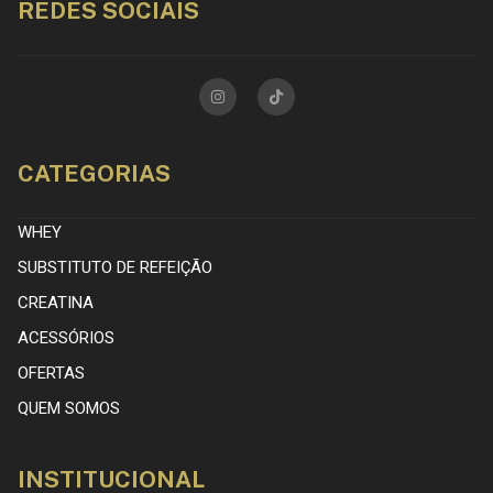
REDES SOCIAIS
CATEGORIAS
WHEY
SUBSTITUTO DE REFEIÇÃO
CREATINA
ACESSÓRIOS
OFERTAS
QUEM SOMOS
INSTITUCIONAL