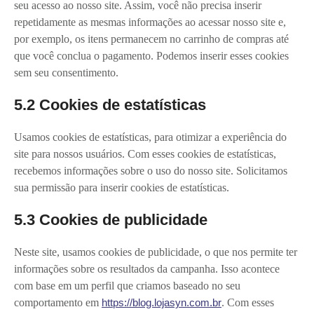
seu acesso ao nosso site. Assim, você não precisa inserir
repetidamente as mesmas informações ao acessar nosso site e,
por exemplo, os itens permanecem no carrinho de compras até
que você conclua o pagamento. Podemos inserir esses cookies
sem seu consentimento.
5.2 Cookies de estatísticas
Usamos cookies de estatísticas, para otimizar a experiência do
site para nossos usuários. Com esses cookies de estatísticas,
recebemos informações sobre o uso do nosso site. Solicitamos
sua permissão para inserir cookies de estatísticas.
5.3 Cookies de publicidade
Neste site, usamos cookies de publicidade, o que nos permite ter
informações sobre os resultados da campanha. Isso acontece
com base em um perfil que criamos baseado no seu
comportamento em
https://blog.lojasyn.com.br
. Com esses