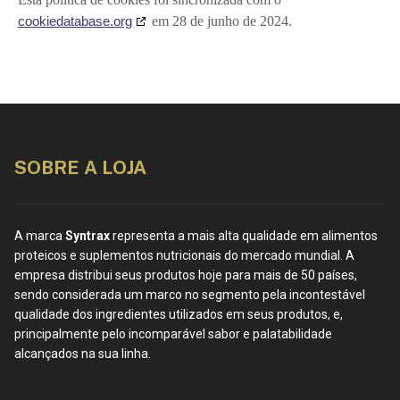
cookiedatabase.org
em 28 de junho de 2024.
SOBRE A LOJA
A marca
Syntrax
representa a mais alta qualidade em alimentos
proteicos e suplementos nutricionais do mercado mundial. A
empresa distribui seus produtos hoje para mais de 50 países,
sendo considerada um marco no segmento pela incontestável
qualidade dos ingredientes utilizados em seus produtos, e,
principalmente pelo incomparável sabor e palatabilidade
alcançados na sua linha.