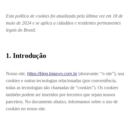
Esta política de cookies foi atualizada pela última vez em 18 de
maio de 2024 e se aplica a cidadãos e residentes permanentes
legais do Brasil.
1. Introdução
Nosso site,
https://blog.lojasyn.com.br
(doravante: “o site”), usa
cookies e outras tecnologias relacionadas (por conveniência,
todas as tecnologias são chamadas de “cookies”). Os cookies
também podem ser inseridos por terceiros que sejam nossos
parceiros. No documento abaixo, informamos sobre o uso de
cookies no nosso site.