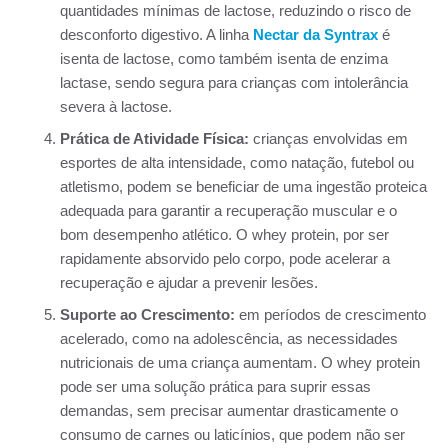
quantidades mínimas de lactose, reduzindo o risco de
desconforto digestivo. A linha
Nectar da Syntrax
é
isenta de lactose, como também isenta de enzima
lactase, sendo segura para crianças com intolerância
severa à lactose.
Prática de Atividade Física:
crianças envolvidas em
esportes de alta intensidade, como natação, futebol ou
atletismo, podem se beneficiar de uma ingestão proteica
adequada para garantir a recuperação muscular e o
bom desempenho atlético. O whey protein, por ser
rapidamente absorvido pelo corpo, pode acelerar a
recuperação e ajudar a prevenir lesões.
Suporte ao Crescimento:
em períodos de crescimento
acelerado, como na adolescência, as necessidades
nutricionais de uma criança aumentam. O whey protein
pode ser uma solução prática para suprir essas
demandas, sem precisar aumentar drasticamente o
consumo de carnes ou laticínios, que podem não ser