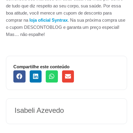
de tudo que diz respeito ao seu corpo, sua saúde. Por essa
boa atitude, você merece um cupom de desconto para
comprar na
loja oficial Syntrax
. Na sua próxima compra use
o cupom DESCONTOBLOG e garanta um preço especial!
Mas… não espalhe!
Compartilhe este conteúdo
Isabeli Azevedo