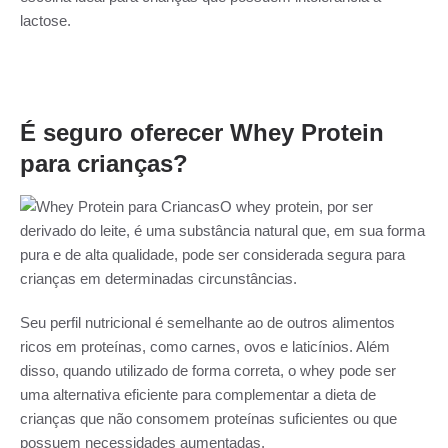
lactose.
É seguro oferecer Whey Protein
para crianças?
O whey protein, por ser
derivado do leite, é uma substância natural que, em sua forma
pura e de alta qualidade, pode ser considerada segura para
crianças em determinadas circunstâncias.
Seu perfil nutricional é semelhante ao de outros alimentos
ricos em proteínas, como carnes, ovos e laticínios. Além
disso, quando utilizado de forma correta, o whey pode ser
uma alternativa eficiente para complementar a dieta de
crianças que não consomem proteínas suficientes ou que
possuem necessidades aumentadas.