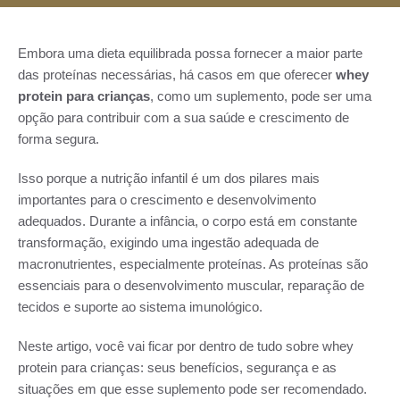
Embora uma dieta equilibrada possa fornecer a maior parte
das proteínas necessárias, há casos em que oferecer
whey
protein para crianças
, como um suplemento, pode ser uma
opção para contribuir com a sua saúde e crescimento de
forma segura.
Isso porque a nutrição infantil é um dos pilares mais
importantes para o crescimento e desenvolvimento
adequados. Durante a infância, o corpo está em constante
transformação, exigindo uma ingestão adequada de
macronutrientes, especialmente proteínas. As proteínas são
essenciais para o desenvolvimento muscular, reparação de
tecidos e suporte ao sistema imunológico.
Neste artigo, você vai ficar por dentro de tudo sobre whey
protein para crianças: seus benefícios, segurança e as
situações em que esse suplemento pode ser recomendado.