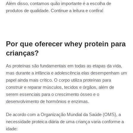
Além disso, contamos quão importante é a escolha de
produtos de qualidade. Continue a leitura e confira!
Por que oferecer whey protein para
crianças?
As proteínas são fundamentais em todas as etapas da vida,
mas durante a infância e adolescência elas desempenham um
papel ainda mais crítico. O corpo utiliza proteínas para
construir e reparar músculos, tecidos e órgãos, além de
serem essenciais para o crescimento ósseo e o
desenvolvimento de hormônios e enzimas.
De acordo com a Organização Mundial da Saúde (OMS), a
necessidade proteica diária de uma criança varia conforme a
idade: