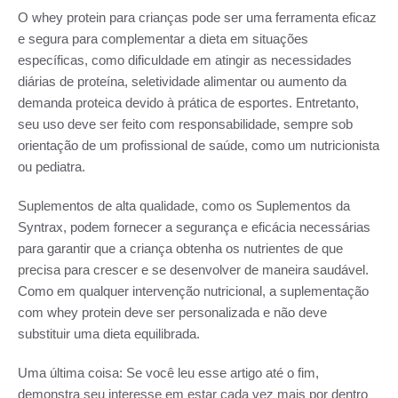
O whey protein para crianças pode ser uma ferramenta eficaz
e segura para complementar a dieta em situações
específicas, como dificuldade em atingir as necessidades
diárias de proteína, seletividade alimentar ou aumento da
demanda proteica devido à prática de esportes. Entretanto,
seu uso deve ser feito com responsabilidade, sempre sob
orientação de um profissional de saúde, como um nutricionista
ou pediatra.
Suplementos de alta qualidade, como os Suplementos da
Syntrax, podem fornecer a segurança e eficácia necessárias
para garantir que a criança obtenha os nutrientes de que
precisa para crescer e se desenvolver de maneira saudável.
Como em qualquer intervenção nutricional, a suplementação
com whey protein deve ser personalizada e não deve
substituir uma dieta equilibrada.
Uma última coisa: Se você leu esse artigo até o fim,
demonstra seu interesse em estar cada vez mais por dentro