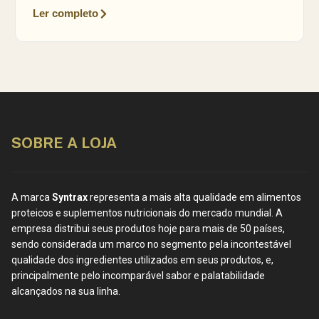
Ler completo
SOBRE A LOJA
A marca
Syntrax
representa a mais alta qualidade em alimentos
proteicos e suplementos nutricionais do mercado mundial. A
empresa distribui seus produtos hoje para mais de 50 países,
sendo considerada um marco no segmento pela incontestável
qualidade dos ingredientes utilizados em seus produtos, e,
principalmente pelo incomparável sabor e palatabilidade
alcançados na sua linha.