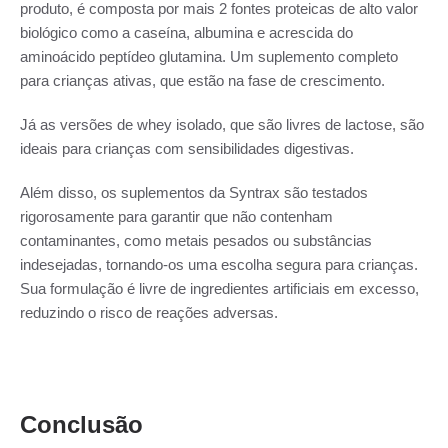
produto, é composta por mais 2 fontes proteicas de alto valor
biológico como a caseína, albumina e acrescida do
aminoácido peptídeo glutamina. Um suplemento completo
para crianças ativas, que estão na fase de crescimento.
Já as versões de whey isolado, que são livres de lactose, são
ideais para crianças com sensibilidades digestivas.
Além disso, os suplementos da Syntrax são testados
rigorosamente para garantir que não contenham
contaminantes, como metais pesados ou substâncias
indesejadas, tornando-os uma escolha segura para crianças.
Sua formulação é livre de ingredientes artificiais em excesso,
reduzindo o risco de reações adversas.
Conclusão