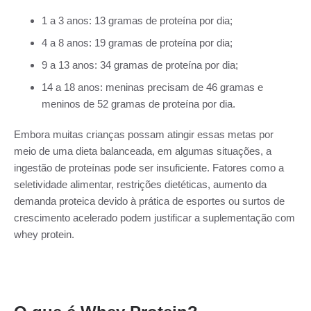
1 a 3 anos: 13 gramas de proteína por dia;
4 a 8 anos: 19 gramas de proteína por dia;
9 a 13 anos: 34 gramas de proteína por dia;
14 a 18 anos: meninas precisam de 46 gramas e
meninos de 52 gramas de proteína por dia.
Embora muitas crianças possam atingir essas metas por
meio de uma dieta balanceada, em algumas situações, a
ingestão de proteínas pode ser insuficiente. Fatores como a
seletividade alimentar, restrições dietéticas, aumento da
demanda proteica devido à prática de esportes ou surtos de
crescimento acelerado podem justificar a suplementação com
whey protein.