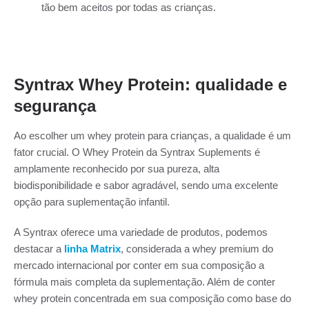
tão bem aceitos por todas as crianças.
Syntrax Whey Protein: qualidade e
segurança
Ao escolher um whey protein para crianças, a qualidade é um
fator crucial. O Whey Protein da Syntrax Suplements é
amplamente reconhecido por sua pureza, alta
biodisponibilidade e sabor agradável, sendo uma excelente
opção para suplementação infantil.
A Syntrax oferece uma variedade de produtos, podemos
destacar a
linha Matrix
, considerada a whey premium do
mercado internacional por conter em sua composição a
fórmula mais completa da suplementação. Além de conter
whey protein concentrada em sua composição como base do