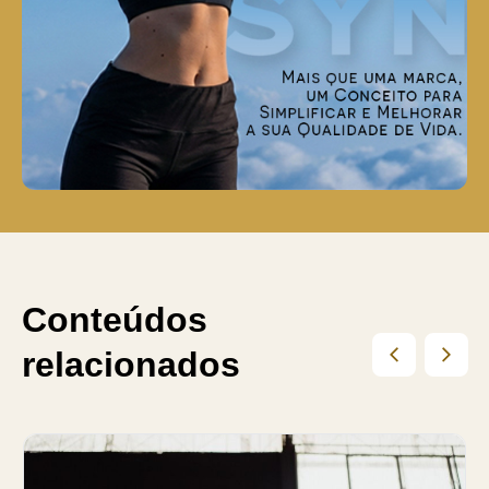
Conteúdos
relacionados