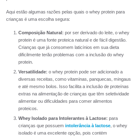
Aqui estão algumas razões pelas quais o whey protein para
crianças é uma escolha segura:
Composição Natural:
por ser derivado do leite, o whey
protein é uma fonte proteica natural e de fácil digestão.
Crianças que já consomem laticínios em sua dieta
dificilmente terão problemas com a inclusão do whey
protein.
Versatilidade:
o whey protein pode ser adicionado a
diversas receitas, como vitaminas, panquecas, mingaus
e até mesmo bolos. Isso facilita a inclusão de proteínas
extras na alimentação de crianças que têm seletividade
alimentar ou dificuldades para comer alimentos
proteicos.
Whey Isolado para Intolerantes à Lactose:
para
crianças que possuem
intolerância à lactose
, o whey
isolado é uma excelente opção, pois contém