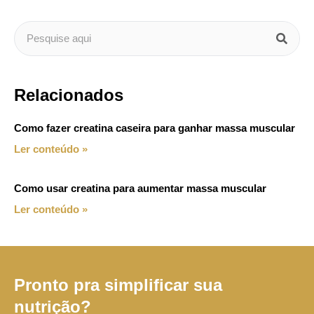
Relacionados
Como fazer creatina caseira para ganhar massa muscular
Ler conteúdo »
Como usar creatina para aumentar massa muscular
Ler conteúdo »
Pronto pra simplificar sua
nutrição?