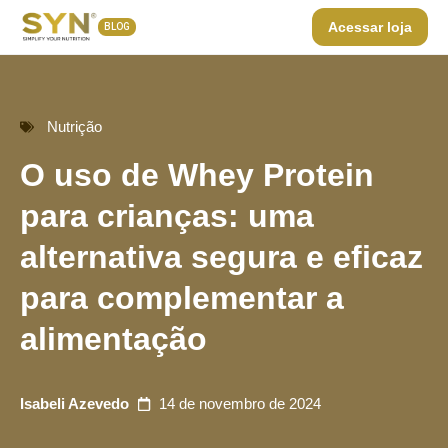
Acessar loja
BLOG
Nutrição
O uso de Whey Protein
para crianças: uma
alternativa segura e eficaz
para complementar a
alimentação
Isabeli Azevedo
14 de novembro de 2024