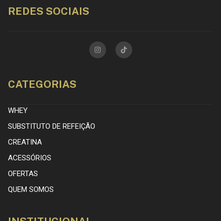
REDES SOCIAIS
CATEGORIAS
WHEY
SUBSTITUTO DE REFEIÇÃO
CREATINA
ACESSÓRIOS
OFERTAS
QUEM SOMOS