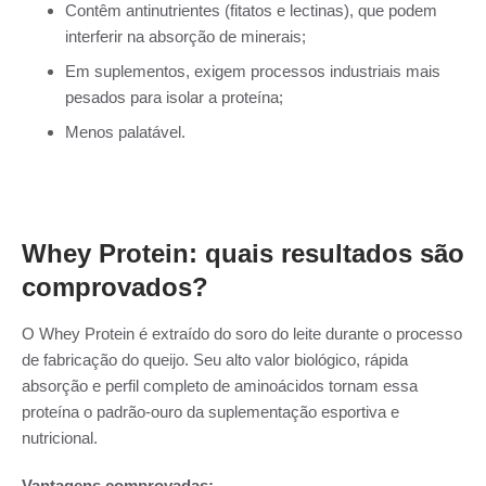
Contêm antinutrientes (fitatos e lectinas), que podem
interferir na absorção de minerais;
Em suplementos, exigem processos industriais mais
pesados para isolar a proteína;
Menos palatável.
Whey Protein: quais resultados são
comprovados?
O Whey Protein é extraído do soro do leite durante o processo
de fabricação do queijo. Seu alto valor biológico, rápida
absorção e perfil completo de aminoácidos tornam essa
proteína o padrão-ouro da suplementação esportiva e
nutricional.
Vantagens comprovadas: