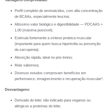
Perfil completo de aminoácidos, com alta concentração
de BCAAs, especialmente leucina;
Altíssimo valor biológico e digestibilidade — PDCAAS =
1.00 (máxima possível);
Estimula fortemente a síntese proteica muscular
(importante para quem busca hipertrofia ou prevenção
da sarcopenia);
Absorção rápida, ideal no pós-treino;
Mais saborosa;
Diversos estudos comprovam benefícios em
performance, emagrecimento e recuperação muscular².
Desvantagens:
Derivado do leite: não indicado para veganos ou
alérgicos a proteínas do leite;