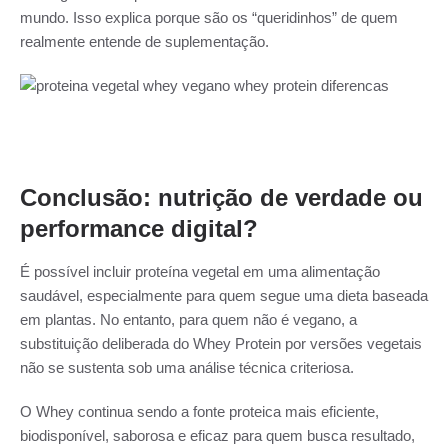
mundo. Isso explica porque são os “queridinhos” de quem
realmente entende de suplementação.
Conclusão: nutrição de verdade ou
performance digital?
É possível incluir proteína vegetal em uma alimentação
saudável, especialmente para quem segue uma dieta baseada
em plantas. No entanto, para quem não é vegano, a
substituição deliberada do Whey Protein por versões vegetais
não se sustenta sob uma análise técnica criteriosa.
O Whey continua sendo a fonte proteica mais eficiente,
biodisponível, saborosa e eficaz para quem busca resultado,