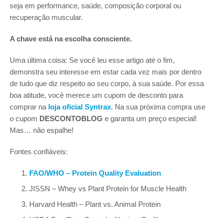
seja em performance, saúde, composição corporal ou
recuperação muscular.
A chave está na escolha consciente.
Uma última coisa: Se você leu esse artigo até o fim,
demonstra seu interesse em estar cada vez mais por dentro
de tudo que diz respeito ao seu corpo, à sua saúde. Por essa
boa atitude, você merece um cupom de desconto para
comprar na
loja oficial Syntrax
. Na sua próxima compra use
o cupom
DESCONTOBLOG
e garanta um preço especial!
Mas… não espalhe!
Fontes confiáveis:
FAO/WHO – Protein Quality Evaluation
JISSN – Whey vs Plant Protein for Muscle Health
Harvard Health – Plant vs. Animal Protein