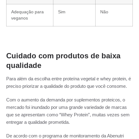
Adequação para
Sim
Não
veganos
Cuidado com produtos de baixa
qualidade
Para além da escolha entre proteína vegetal e whey protein, é
preciso priorizar a qualidade do produto que você consome.
Com o aumento da demanda por suplementos proteicos, o
mercado foi inundado por uma grande variedade de marcas
que se apresentam como “Whey Protein”, muitas vezes sem
entregar a qualidade prometida.
De acordo com o programa de monitoramento da Abenutri