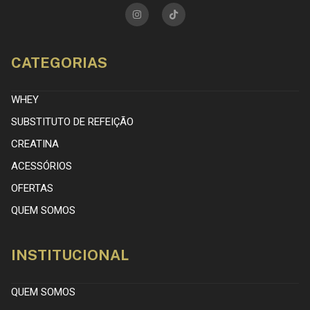
CATEGORIAS
WHEY
SUBSTITUTO DE REFEIÇÃO
CREATINA
ACESSÓRIOS
OFERTAS
QUEM SOMOS
INSTITUCIONAL
QUEM SOMOS