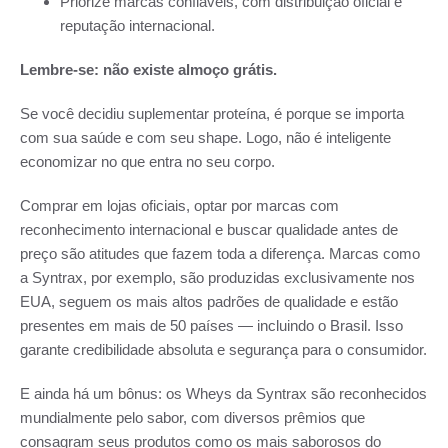
Priorize marcas confiáveis, com distribuição oficial e
reputação internacional.
Lembre-se: não existe almoço grátis.
Se você decidiu suplementar proteína, é porque se importa
com sua saúde e com seu shape. Logo, não é inteligente
economizar no que entra no seu corpo.
Comprar em lojas oficiais, optar por marcas com
reconhecimento internacional e buscar qualidade antes de
preço são atitudes que fazem toda a diferença. Marcas como
a Syntrax, por exemplo, são produzidas exclusivamente nos
EUA, seguem os mais altos padrões de qualidade e estão
presentes em mais de 50 países — incluindo o Brasil. Isso
garante credibilidade absoluta e segurança para o consumidor.
E ainda há um bônus: os Wheys da Syntrax são reconhecidos
mundialmente pelo sabor, com diversos prêmios que
consagram seus produtos como os mais saborosos do