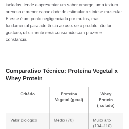
isoladas, tende a apresentar um sabor amargo, uma textura
arenosa e menor capacidade de estimular a síntese muscular.
E esse é um ponto negligenciado por muitos, mas
fundamental para aderência ao uso: se o produto não for
gostoso, dificilmente será consumido com prazer e
constância.
Comparativo Técnico: Proteína Vegetal x
Whey Protein
Critério
Proteína
Whey
Vegetal (geral)
Protein
(isolado)
Valor Biológico
Médio (70)
Muito alto
(104–110)