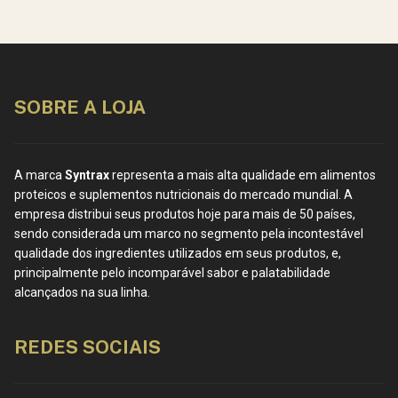
SOBRE A LOJA
A marca
Syntrax
representa a mais alta qualidade em alimentos
proteicos e suplementos nutricionais do mercado mundial. A
empresa distribui seus produtos hoje para mais de 50 países,
sendo considerada um marco no segmento pela incontestável
qualidade dos ingredientes utilizados em seus produtos, e,
principalmente pelo incomparável sabor e palatabilidade
alcançados na sua linha.
REDES SOCIAIS