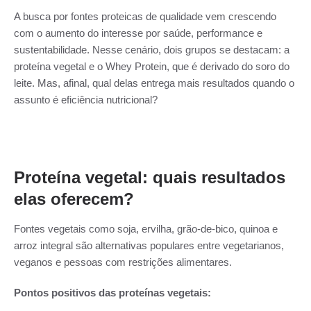
A busca por fontes proteicas de qualidade vem crescendo
com o aumento do interesse por saúde, performance e
sustentabilidade. Nesse cenário, dois grupos se destacam: a
proteína vegetal e o Whey Protein, que é derivado do soro do
leite. Mas, afinal, qual delas entrega mais resultados quando o
assunto é eficiência nutricional?
Proteína vegetal: quais resultados
elas oferecem?
Fontes vegetais como soja, ervilha, grão-de-bico, quinoa e
arroz integral são alternativas populares entre vegetarianos,
veganos e pessoas com restrições alimentares.
Pontos positivos das proteínas vegetais: