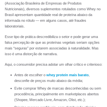
(Associação Brasileira de Empresas de Produtos
Nutricionais), diversos suplementos rotulados como Whey no
Brasil apresentam quantidade real de proteína abaixo da
informada no rótulo — em alguns casos, até fraudes
laboratoriais.
Esse tipo de prática descredibiliza o setor e pode gerar uma
falsa percepção de que as proteínas vegetais seriam opções
mais “seguras” por estarem associadas à naturalidade. Mas
isso é uma distorção de narrativa.
Aqui, o consumidor precisa adotar um olhar crítico e criterioso:
Antes de escolher o
whey protein mais barato
,
desconfie de preços muito abaixo da média;
Evite comprar Whey de marcas desconhecidas ou sem
procedência, principalmente em marketplaces abertos
(Shopee, Mercado Livre, Amazon, Olist, etc.);