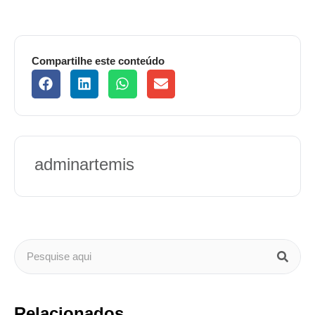
Compartilhe este conteúdo
adminartemis
Relacionados