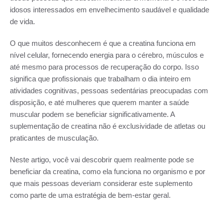
idosos interessados em envelhecimento saudável e qualidade
de vida.
O que muitos desconhecem é que a creatina funciona em
nível celular, fornecendo energia para o cérebro, músculos e
até mesmo para processos de recuperação do corpo. Isso
significa que profissionais que trabalham o dia inteiro em
atividades cognitivas, pessoas sedentárias preocupadas com
disposição, e até mulheres que querem manter a saúde
muscular podem se beneficiar significativamente. A
suplementação de creatina não é exclusividade de atletas ou
praticantes de musculação.
Neste artigo, você vai descobrir quem realmente pode se
beneficiar da creatina, como ela funciona no organismo e por
que mais pessoas deveriam considerar este suplemento
como parte de uma estratégia de bem-estar geral.