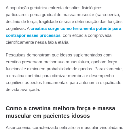
A população geriátrica enfrenta desafios fisiológicos
particulares: perda gradual de massa muscular (sarcopenia),
declínio de força, fragilidade óssea e deterioração das funções
cognitivas. A
creatina surge como ferramenta potente para
contrapor esses processos
, com eficácia comprovada
cientificamente nessa faixa etária.
Pesquisas demonstram que idosos suplementados com
creatina preservam melhor sua musculatura, ganham força
funcional e diminuem probabilidade de quedas. Paralelamente,
a creatina contribui para otimizar memória e desempenho
cognitivo, aspectos fundamentais para autonomia e qualidade
de vida avançada.
Como a creatina melhora força e massa
muscular em pacientes idosos
A sarcopenia, caracterizada pela atrofia muscular vinculada ao