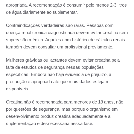
apropriada. A recomendação é consumir pelo menos 2-3 litros
de água diariamente ao suplementar.
Contraindicações verdadeiras são raras. Pessoas com
doença renal crônica diagnosticada devem evitar creatina sem
supervisão médica. Aqueles com histórico de cálculos renais
também devem consultar um profissional previamente.
Mulheres grávidas ou lactantes devem evitar creatina pela
falta de estudos de segurança nessas populações
específicas. Embora não haja evidência de prejuízo, a
precaução é apropriada até que mais dados estejam
disponíveis.
Creatina não é recomendada para menores de 18 anos, não
por questões de segurança, mas porque o organismo em
desenvolvimento produz creatina adequadamente e a
suplementação é desnecessária nessa fase.