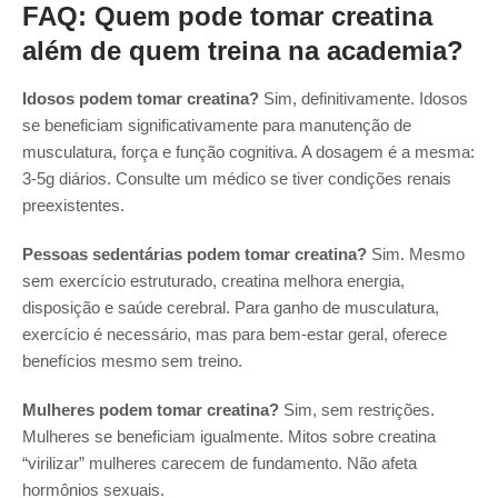
FAQ: Quem pode tomar creatina
além de quem treina na academia?
Idosos podem tomar creatina?
Sim, definitivamente. Idosos
se beneficiam significativamente para manutenção de
musculatura, força e função cognitiva. A dosagem é a mesma:
3-5g diários. Consulte um médico se tiver condições renais
preexistentes.
Pessoas sedentárias podem tomar creatina?
Sim. Mesmo
sem exercício estruturado, creatina melhora energia,
disposição e saúde cerebral. Para ganho de musculatura,
exercício é necessário, mas para bem-estar geral, oferece
benefícios mesmo sem treino.
Mulheres podem tomar creatina?
Sim, sem restrições.
Mulheres se beneficiam igualmente. Mitos sobre creatina
“virilizar” mulheres carecem de fundamento. Não afeta
hormônios sexuais.