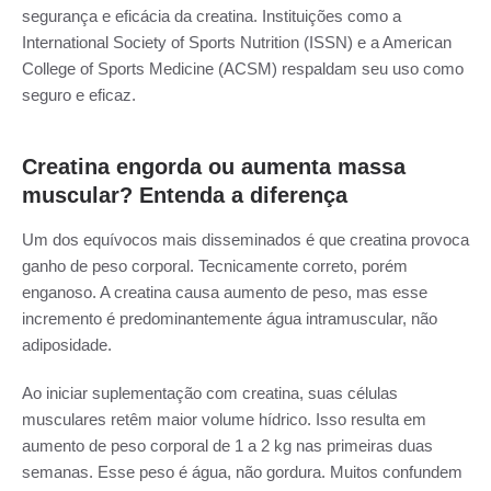
segurança e eficácia da creatina. Instituições como a
International Society of Sports Nutrition (ISSN) e a American
College of Sports Medicine (ACSM) respaldam seu uso como
seguro e eficaz.
Creatina engorda ou aumenta massa
muscular? Entenda a diferença
Um dos equívocos mais disseminados é que creatina provoca
ganho de peso corporal. Tecnicamente correto, porém
enganoso. A creatina causa aumento de peso, mas esse
incremento é predominantemente água intramuscular, não
adiposidade.
Ao iniciar suplementação com creatina, suas células
musculares retêm maior volume hídrico. Isso resulta em
aumento de peso corporal de 1 a 2 kg nas primeiras duas
semanas. Esse peso é água, não gordura. Muitos confundem