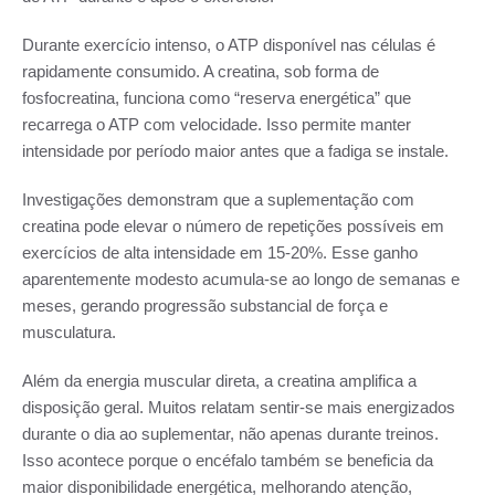
Durante exercício intenso, o ATP disponível nas células é
rapidamente consumido. A creatina, sob forma de
fosfocreatina, funciona como “reserva energética” que
recarrega o ATP com velocidade. Isso permite manter
intensidade por período maior antes que a fadiga se instale.
Investigações demonstram que a suplementação com
creatina pode elevar o número de repetições possíveis em
exercícios de alta intensidade em 15-20%. Esse ganho
aparentemente modesto acumula-se ao longo de semanas e
meses, gerando progressão substancial de força e
musculatura.
Além da energia muscular direta, a creatina amplifica a
disposição geral. Muitos relatam sentir-se mais energizados
durante o dia ao suplementar, não apenas durante treinos.
Isso acontece porque o encéfalo também se beneficia da
maior disponibilidade energética, melhorando atenção,