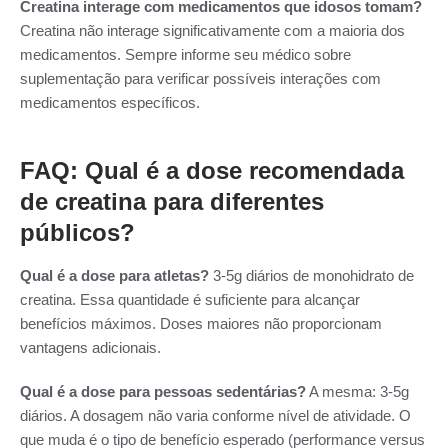
Creatina interage com medicamentos que idosos tomam?
Creatina não interage significativamente com a maioria dos
medicamentos. Sempre informe seu médico sobre
suplementação para verificar possíveis interações com
medicamentos específicos.
FAQ: Qual é a dose recomendada
de creatina para diferentes
públicos?
Qual é a dose para atletas?
3-5g diários de monohidrato de
creatina. Essa quantidade é suficiente para alcançar
benefícios máximos. Doses maiores não proporcionam
vantagens adicionais.
Qual é a dose para pessoas sedentárias?
A mesma: 3-5g
diários. A dosagem não varia conforme nível de atividade. O
que muda é o tipo de benefício esperado (performance versus