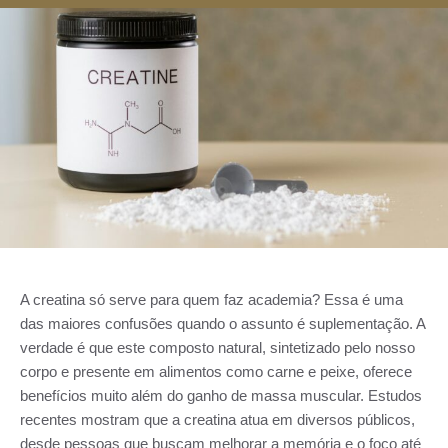
A creatina só serve para quem faz academia? Essa é uma
das maiores confusões quando o assunto é suplementação. A
verdade é que este composto natural, sintetizado pelo nosso
corpo e presente em alimentos como carne e peixe, oferece
benefícios muito além do ganho de massa muscular. Estudos
recentes mostram que a creatina atua em diversos públicos,
desde pessoas que buscam melhorar a memória e o foco até