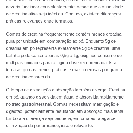
deveria funcionar equivalentemente, desde que a quantidade
de creatina ativa seja idêntica. Contudo, existem diferenças
práticas relevantes entre formatos.
Gomas de creatina frequentemente contêm menos creatina
pura por unidade em comparação ao pó. Enquanto 5g de
creatina em pó representa exatamente 5g de creatina, uma
balinha pode conter apenas 0,5g a 1g, exigindo consumo de
múltiplas unidades para atingir a dose recomendada. Isso
torna as gomas menos práticas e mais onerosas por grama
de creatina consumida.
O tempo de dissolução e absorção também diverge. Creatina
em pó, quando dissolvida em água, é absorvida rapidamente
no trato gastrointestinal. Gomas necessitam mastigação e
digestão, potencialmente resultando em absorção mais lenta.
Embora a diferença seja pequena, em uma estratégia de
otimização de performance, isso é relevante.