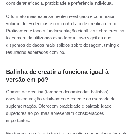
considerar eficácia, praticidade e preferência individual.
O formato mais extensamente investigado e com maior
volume de evidências é o monohidrato de creatina em pó.
Praticamente toda a fundamentação científica sobre creatina
foi construída utilizando essa forma. Isso significa que
dispomos de dados mais sólidos sobre dosagem, timing e
resultados esperados com pó.
Balinha de creatina funciona igual à
versão em pó?
Gomas de creatina (também denominadas balinhas)
constituem adição relativamente recente ao mercado de
suplementação. Oferecem praticidade e palatabilidade
superiores ao pó, mas apresentam considerações
importantes.
Em termos de eficácia teórica, a creatina em qualquer formato