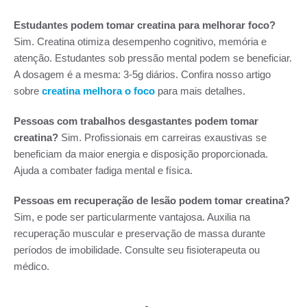
Estudantes podem tomar creatina para melhorar foco?
Sim. Creatina otimiza desempenho cognitivo, memória e
atenção. Estudantes sob pressão mental podem se beneficiar.
A dosagem é a mesma: 3-5g diários. Confira nosso artigo
sobre
creatina melhora o foco
para mais detalhes.
Pessoas com trabalhos desgastantes podem tomar
creatina?
Sim. Profissionais em carreiras exaustivas se
beneficiam da maior energia e disposição proporcionada.
Ajuda a combater fadiga mental e física.
Pessoas em recuperação de lesão podem tomar creatina?
Sim, e pode ser particularmente vantajosa. Auxilia na
recuperação muscular e preservação de massa durante
períodos de imobilidade. Consulte seu fisioterapeuta ou
médico.