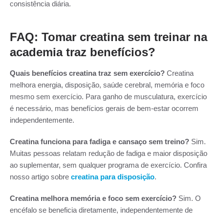
consistência diária.
FAQ: Tomar creatina sem treinar na
academia traz benefícios?
Quais benefícios creatina traz sem exercício?
Creatina
melhora energia, disposição, saúde cerebral, memória e foco
mesmo sem exercício. Para ganho de musculatura, exercício
é necessário, mas benefícios gerais de bem-estar ocorrem
independentemente.
Creatina funciona para fadiga e cansaço sem treino?
Sim.
Muitas pessoas relatam redução de fadiga e maior disposição
ao suplementar, sem qualquer programa de exercício. Confira
nosso artigo sobre
creatina para disposição
.
Creatina melhora memória e foco sem exercício?
Sim. O
encéfalo se beneficia diretamente, independentemente de