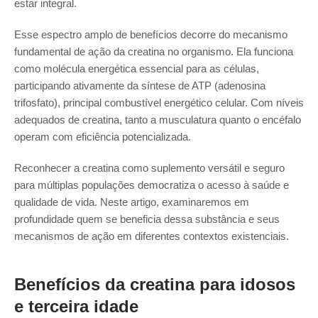
estar integral.
Esse espectro amplo de benefícios decorre do mecanismo
fundamental de ação da creatina no organismo. Ela funciona
como molécula energética essencial para as células,
participando ativamente da síntese de ATP (adenosina
trifosfato), principal combustível energético celular. Com níveis
adequados de creatina, tanto a musculatura quanto o encéfalo
operam com eficiência potencializada.
Reconhecer a creatina como suplemento versátil e seguro
para múltiplas populações democratiza o acesso à saúde e
qualidade de vida. Neste artigo, examinaremos em
profundidade quem se beneficia dessa substância e seus
mecanismos de ação em diferentes contextos existenciais.
Benefícios da creatina para idosos
e terceira idade