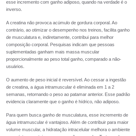
esse incremento com ganho adiposo, quando na verdade é o
inverso.
A creatina não provoca acúmulo de gordura corporal. Ao
contrário, ao otimizar o desempenho nos treinos, facilita ganho
de musculatura e, indiretamente, contribui para melhor
composição corporal. Pesquisas indicam que pessoas
suplementadas ganham mais massa muscular
proporcionalmente ao peso total ganho, comparado a não-
usuários.
O aumento de peso inicial é reversível. Ao cessar a ingestão
de creatina, a água intramuscular é eliminada em 1 a 2
semanas, retornando o peso ao patamar anterior. Esse padrão
evidencia claramente que o ganho é hídrico, não adiposo.
Para quem busca ganho de musculatura, esse incremento de
água intramuscular é vantajoso. Além de contribuir para maior
volume muscular, a hidratação intracelular melhora o ambiente