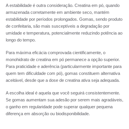
A estabilidade é outra consideração. Creatina em pó, quando
armazenada corretamente em ambiente seco, mantém
estabilidade por períodos prolongados. Gomas, sendo produto
de confeitaria, são mais susceptíveis a degradação por
umidade e temperatura, potencialmente reduzindo potência ao
longo do tempo.
Para máxima eficácia comprovada cientificamente, o
monohidrato de creatina em pó permanece a opção superior.
Para praticidade e aderência (particularmente importante para
quem tem dificuldade com pó), gomas constituem alternativa
aceitável, desde que a dose de creatina ativa seja adequada.
A escolha ideal é aquela que você seguirá consistentemente.
Se gomas aumentam sua adesão por serem mais agradáveis,
o ganho em regularidade pode superar qualquer pequena
diferença em absorção ou biodisponibilidade.