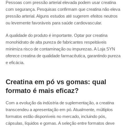
Pessoas com pressão arterial elevada podem usar creatina
com segurança. Pesquisas confirmam que creatina não eleva
pressão arterial. Alguns estudos até sugerem efeitos neutros
ou levemente favoráveis para saúde cardiovascular.
A qualidade do produto é importante. Optar por creatina
monohidrato de alta pureza de fabricantes respeitáveis
minimiza risco de contaminação ou impurezas. A Loja SYN
oferece creatina de qualidade farmacêutica, garantindo pureza
e eficácia.
Creatina em pó vs gomas: qual
formato é mais eficaz?
Com a evolução da indústria de suplementação, a creatina
transcendeu a apresentação em pó. Atualmente, múltiplos
formatos estão disponíveis no mercado, incluindo pós,
cápsulas, líquidos e gomas. A seleção entre formatos deve