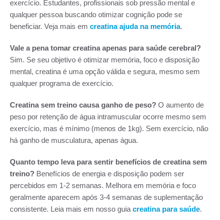
exercício. Estudantes, profissionais sob pressão mental e
qualquer pessoa buscando otimizar cognição pode se
beneficiar. Veja mais em
creatina ajuda na memória
.
Vale a pena tomar creatina apenas para saúde cerebral?
Sim. Se seu objetivo é otimizar memória, foco e disposição
mental, creatina é uma opção válida e segura, mesmo sem
qualquer programa de exercício.
Creatina sem treino causa ganho de peso?
O aumento de
peso por retenção de água intramuscular ocorre mesmo sem
exercício, mas é mínimo (menos de 1kg). Sem exercício, não
há ganho de musculatura, apenas água.
Quanto tempo leva para sentir benefícios de creatina sem
treino?
Benefícios de energia e disposição podem ser
percebidos em 1-2 semanas. Melhora em memória e foco
geralmente aparecem após 3-4 semanas de suplementação
consistente. Leia mais em nosso guia
creatina para saúde
.