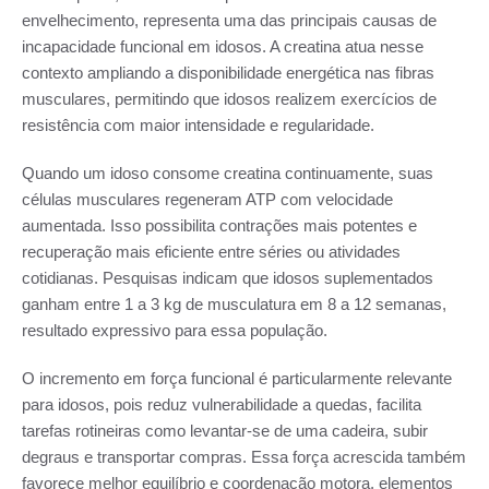
envelhecimento, representa uma das principais causas de
incapacidade funcional em idosos. A creatina atua nesse
contexto ampliando a disponibilidade energética nas fibras
musculares, permitindo que idosos realizem exercícios de
resistência com maior intensidade e regularidade.
Quando um idoso consome creatina continuamente, suas
células musculares regeneram ATP com velocidade
aumentada. Isso possibilita contrações mais potentes e
recuperação mais eficiente entre séries ou atividades
cotidianas. Pesquisas indicam que idosos suplementados
ganham entre 1 a 3 kg de musculatura em 8 a 12 semanas,
resultado expressivo para essa população.
O incremento em força funcional é particularmente relevante
para idosos, pois reduz vulnerabilidade a quedas, facilita
tarefas rotineiras como levantar-se de uma cadeira, subir
degraus e transportar compras. Essa força acrescida também
favorece melhor equilíbrio e coordenação motora, elementos