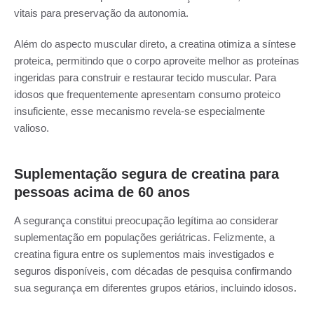
vitais para preservação da autonomia.
Além do aspecto muscular direto, a creatina otimiza a síntese
proteica, permitindo que o corpo aproveite melhor as proteínas
ingeridas para construir e restaurar tecido muscular. Para
idosos que frequentemente apresentam consumo proteico
insuficiente, esse mecanismo revela-se especialmente
valioso.
Suplementação segura de creatina para
pessoas acima de 60 anos
A segurança constitui preocupação legítima ao considerar
suplementação em populações geriátricas. Felizmente, a
creatina figura entre os suplementos mais investigados e
seguros disponíveis, com décadas de pesquisa confirmando
sua segurança em diferentes grupos etários, incluindo idosos.