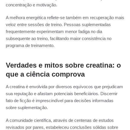
concentração e motivação.
A melhora energética reflete-se também em recuperação mais
veloz entre sessões de treino. Pessoas suplementadas
frequentemente experimentam menor fadiga no dia
subsequente ao treino, facilitando maior consistência no
programa de treinamento.
Verdades e mitos sobre creatina: o
que a ciência comprova
A creatina é envolvida por diversos equívocos que prejudicam
sua reputação e afastam potenciais beneficiários. Discernir
fato de ficção é imprescindível para decisões informadas
sobre suplementação.
A comunidade científica, através de centenas de estudos
revisados por pares, estabeleceu conclusões sólidas sobre