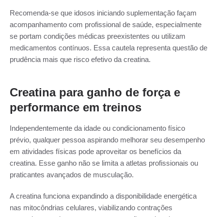
Recomenda-se que idosos iniciando suplementação façam
acompanhamento com profissional de saúde, especialmente
se portam condições médicas preexistentes ou utilizam
medicamentos contínuos. Essa cautela representa questão de
prudência mais que risco efetivo da creatina.
Creatina para ganho de força e
performance em treinos
Independentemente da idade ou condicionamento físico
prévio, qualquer pessoa aspirando melhorar seu desempenho
em atividades físicas pode aproveitar os benefícios da
creatina. Esse ganho não se limita a atletas profissionais ou
praticantes avançados de musculação.
A creatina funciona expandindo a disponibilidade energética
nas mitocôndrias celulares, viabilizando contrações