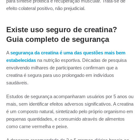
para síntese proteica e recuperação muscular. Trata-se de
efeito colateral positivo, não prejudicial.
Existe uso seguro de creatina?
Guia completo de segurança
A
segurança da creatina é uma das questões mais bem
estabelecidas
na nutrição esportiva. Décadas de pesquisa
envolvendo milhares de participantes confirmam que a
creatina é segura para uso prolongado em indivíduos
saudáveis.
Estudos de segurança acompanharam usuários por 5 anos ou
mais, sem identificar efeitos adversos significativos. A creatina
é um composto natural, sintetizado pelo próprio organismo em
pequenas quantidades, e consumido através de alimentos
como carne vermelha e peixe.