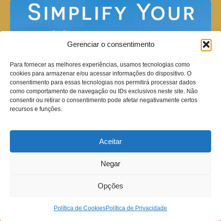
Gerenciar o consentimento
Para fornecer as melhores experiências, usamos tecnologias como
cookies para armazenar e/ou acessar informações do dispositivo. O
consentimento para essas tecnologias nos permitirá processar dados
como comportamento de navegação ou IDs exclusivos neste site. Não
consentir ou retirar o consentimento pode afetar negativamente certos
recursos e funções.
Aceitar
Negar
Opções
Política de Cookies
Política de Privacidade