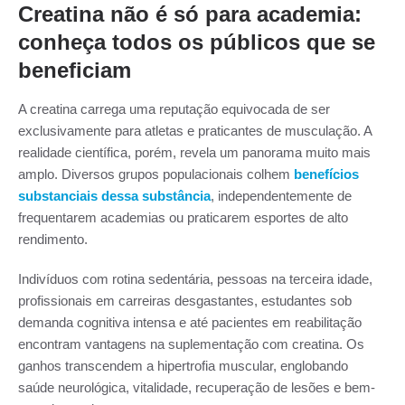
Creatina não é só para academia:
conheça todos os públicos que se
beneficiam
A creatina carrega uma reputação equivocada de ser
exclusivamente para atletas e praticantes de musculação. A
realidade científica, porém, revela um panorama muito mais
amplo. Diversos grupos populacionais colhem
benefícios
substanciais dessa substância
, independentemente de
frequentarem academias ou praticarem esportes de alto
rendimento.
Indivíduos com rotina sedentária, pessoas na terceira idade,
profissionais em carreiras desgastantes, estudantes sob
demanda cognitiva intensa e até pacientes em reabilitação
encontram vantagens na suplementação com creatina. Os
ganhos transcendem a hipertrofia muscular, englobando
saúde neurológica, vitalidade, recuperação de lesões e bem-